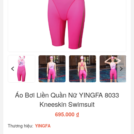
Áo Bơi Liền Quần Nữ YINGFA 8033
Kneeskin Swimsuit
695.000 ₫
Thương hiệu:
YINGFA