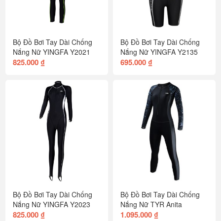
Bộ Đồ Bơi Tay Dài Chống
Bộ Đồ Bơi Tay Dài Chống
Nắng Nữ YINGFA Y2021
Nắng Nữ YINGFA Y2135
825.000 ₫
695.000 ₫
Bộ Đồ Bơi Tay Dài Chống
Bộ Đồ Bơi Tay Dài Chống
Nắng Nữ YINGFA Y2023
Nắng Nữ TYR Anita
825.000 ₫
1.095.000 ₫