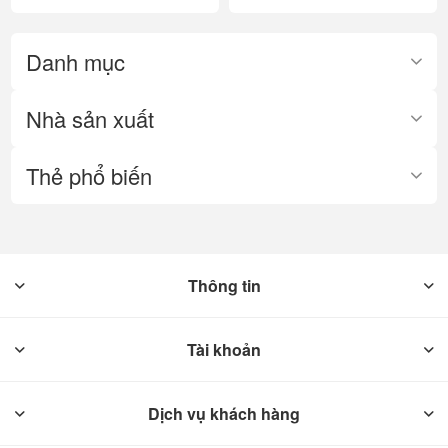
Danh mục
Nhà sản xuất
Thẻ phổ biến
Thông tin
Tài khoản
Dịch vụ khách hàng