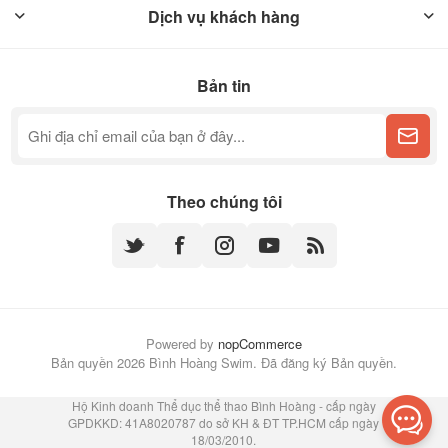
Dịch vụ khách hàng
Bản tin
Theo chúng tôi
Powered by
nopCommerce
Bản quyền 2026 Bình Hoàng Swim. Đã đăng ký Bản quyền.
Hộ Kinh doanh Thể dục thể thao Bình Hoàng - cấp ngày
GPDKKD: 41A8020787 do sở KH & ĐT TP.HCM cấp ngày
18/03/2010.