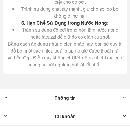
biệt cho đồ bơi.
Tránh sử dụng chất tẩy mạnh, giữ cho sợi đồ bơi
không bị hư hại.
6. Hạn Chế Sử Dụng trong Nước Nóng:
Tránh sử dụng đồ bơi trong bồn tắm nước nóng
hoặc jacuzzi để giữ độ co giãn của sợi.
Bằng cách áp dụng những biện pháp này, bạn sẽ duy trì
đồ bơi một cách hiệu quả, giúp nó giữ được thoải mái
và bền đẹp. Điều này không chỉ tiết kiệm chi phí mà còn
mang lại trải nghiệm bơi lội tốt nhất.
Thông tin
Tài khoản