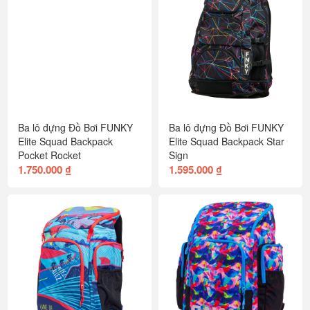
Ba lô đựng Đồ Bơi FUNKY
Ba lô đựng Đồ Bơi FUNKY
Elite Squad Backpack
Elite Squad Backpack Star
Pocket Rocket
Sign
1.750.000 ₫
1.595.000 ₫