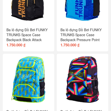
Ba lô đựng Đồ Bơi FUNKY
Ba lô đựng Đồ Bơi FUNKY
TRUNKS Space Case
TRUNKS Space Case
Backpack Black Attack
Backpack Pressure Point
1.750.000 ₫
1.750.000 ₫