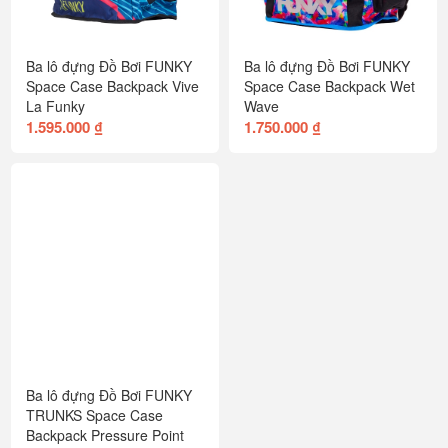
Ba lô đựng Đồ Bơi FUNKY
Ba lô đựng Đồ Bơi FUNKY
Space Case Backpack Vive
Space Case Backpack Wet
La Funky
Wave
1.595.000 ₫
1.750.000 ₫
Ba lô đựng Đồ Bơi FUNKY
TRUNKS Space Case
Backpack Pressure Point