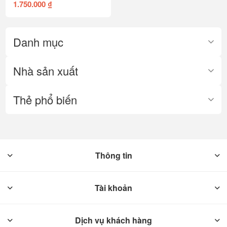
1.750.000 ₫
Danh mục
Nhà sản xuất
Thẻ phổ biến
Thông tin
Tài khoản
Dịch vụ khách hàng