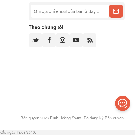
Theo chúng tôi
Bản quyền 2026 Bình Hoàng Swim. Đã đăng ký Bản quyền.
cấp ngày 18/03/2010.