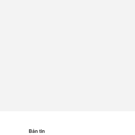
Bản tin