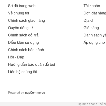
Sơ đồ trang web
Tài khoản
Về chúng tôi
Đơn đặt hàn
Chính sách giao hàng
Địa chỉ
Quyền riêng tư
Giỏ hàng
Chính sách đổi trả
Danh sách yê
Điều kiện sử dụng
Áp dụng cho 
Chính sách bảo hành
Hỏi - Đáp
Hướng dẫn bảo quản đồ bơi
Liên hệ chúng tôi
Powered by
nopCommerce
Hộ Kinh doanh Thể d