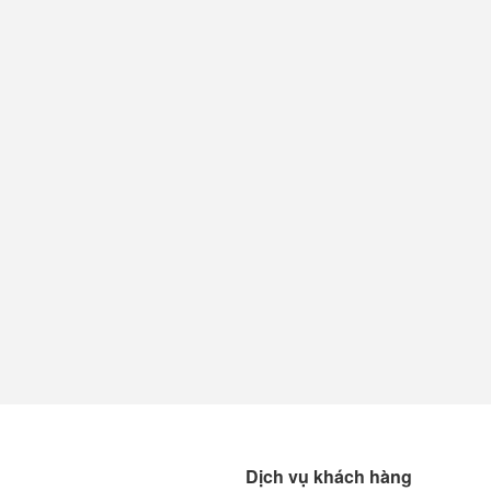
Dịch vụ khách hàng