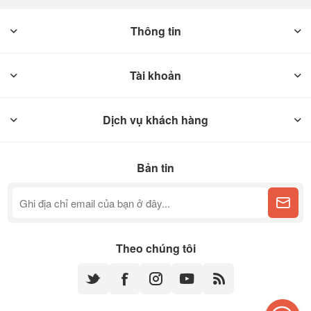
Thông tin
Tài khoản
Dịch vụ khách hàng
Bản tin
Theo chúng tôi