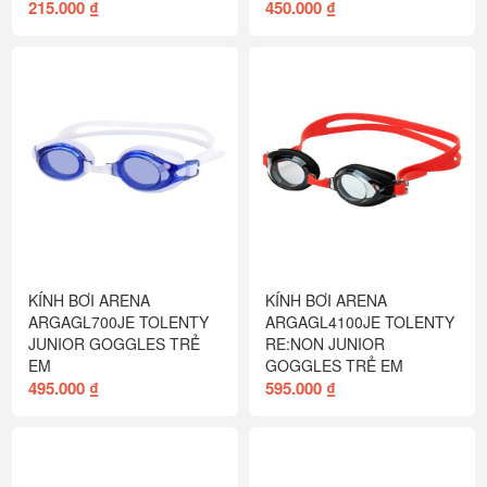
215.000 ₫
450.000 ₫
KÍNH BƠI ARENA
KÍNH BƠI ARENA
ARGAGL700JE TOLENTY
ARGAGL4100JE TOLENTY
JUNIOR GOGGLES TRẺ
RE:NON JUNIOR
EM
GOGGLES TRẺ EM
495.000 ₫
595.000 ₫