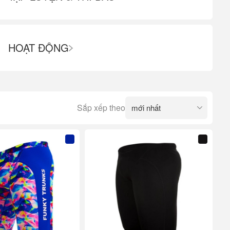
HOẠT ĐỘNG
Sắp xếp theo