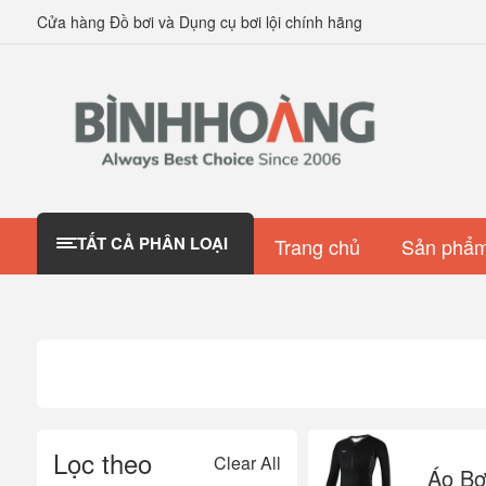
Cửa hàng Đồ bơi và Dụng cụ bơi lội chính hãng
TẤT CẢ PHÂN LOẠI
Trang chủ
Sản phẩm
Lọc theo
Clear All
Áo Bơ