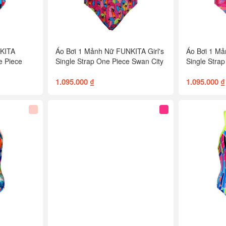
KITA
Áo Bơi 1 Mảnh Nữ FUNKITA Girl's
Áo Bơi 1 Mả
e Piece
Single Strap One Piece Swan City
Single Stra
1.095.000 ₫
1.095.000 ₫