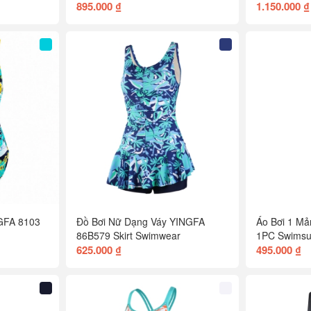
895.000 ₫
1.150.000 ₫
GFA 8103
Đồ Bơi Nữ Dạng Váy YINGFA
Áo Bơi 1 M
86B579 Skirt Swimwear
1PC Swimsu
625.000 ₫
495.000 ₫