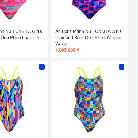
nh Nữ FUNKITA Girl's
Áo Bơi 1 Mảnh Nữ FUNKITA Girl's
p One Piece Leave In
Diamond Back One Piece Warped
Waves
1.095.000 ₫