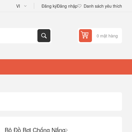
Đăng ký
Đăng nhập
Danh sách yêu thích
0 mặt hàng
Bộ Đồ Bơi Chống Nắng