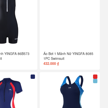
ảnh YINGFA 86B573
Áo Bơi 1 Mảnh Nữ YINGFA 8085
it
1PC Swimsuit
432.000 ₫