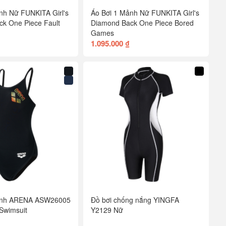
nh Nữ FUNKITA Girl's
Áo Bơi 1 Mảnh Nữ FUNKITA Girl's
k One Piece Fault
Diamond Back One Piece Bored
Games
1.095.000 ₫
ảnh ARENA ASW26005
Đồ bơi chống nắng YINGFA
Swimsuit
Y2129 Nữ