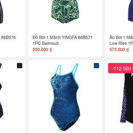
A 86B576
Đồ Bơi 1 Mảnh YINGFA 86B571
Áo Bơi 1 M
1PC Swimsuit
Low Rise 1P
550.000 ₫
575.000 ₫
-112.500 