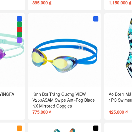
895.000 ₫
1.150.000 ₫
 YINGFA
Kính Bơi Tráng Gương VIEW
Áo Bơi 1 M
V250ASAM Swipe Anti-Fog Blade
1PC Swimsu
NX Mirrored Goggles
775.000 ₫
425.000 ₫