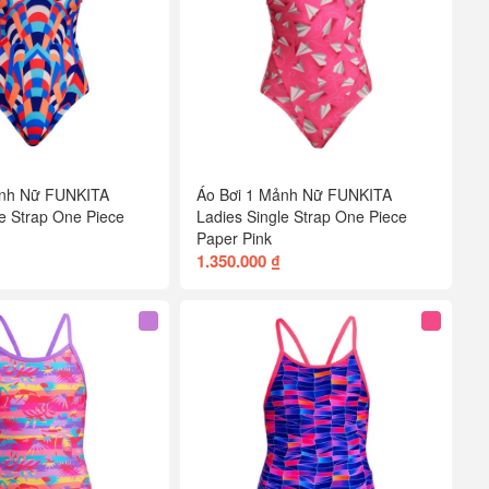
ảnh Nữ FUNKITA
Áo Bơi 1 Mảnh Nữ FUNKITA
le Strap One Piece
Ladies Single Strap One Piece
Paper Pink
1.350.000 ₫