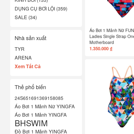
DỤNG CỤ BƠI LỘI (359)
SALE (34)
Áo Bơi 1 Mảnh Nữ FUN
Ladies Single Strap On
Nhà sản xuất
Motherboard
1.350.000 ₫
TYR
ARENA
Xem Tất Cả
Thẻ phổ biến
24S651
6913
6915
8085
Áo Bơi 1 Mảnh Nữ YINGFA
Áo Bơi 1 Mảnh YINGFA
BHSWIM
Đồ Bơi 1 Mảnh YINGFA