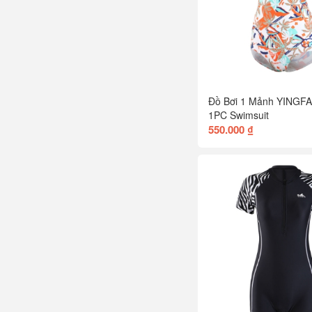
Đồ Bơi 1 Mảnh YINGF
1PC Swimsuit
550.000 ₫