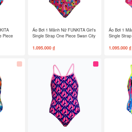
KITA
Áo Bơi 1 Mảnh Nữ FUNKITA Girl's
Áo Bơi 1 Mả
e Piece
Single Strap One Piece Swan City
Single Stra
1.095.000 ₫
1.095.000 ₫