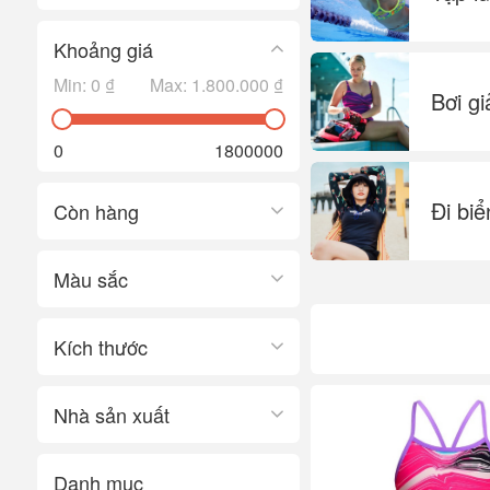
Khoảng giá
Min:
0 ₫
Max:
1.800.000 ₫
Bơi giả
0
1800000
Đi biể
Còn hàng
Màu sắc
Kích thước
Nhà sản xuất
Danh mục