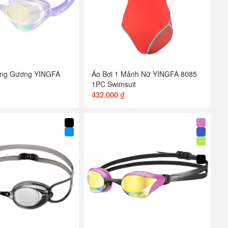
ráng Gương YINGFA
Áo Bơi 1 Mảnh Nữ YINGFA 8085
1PC Swimsuit
432.000 ₫