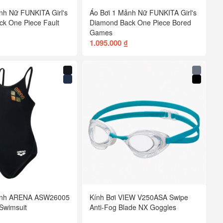
nh Nữ FUNKITA Girl's
Áo Bơi 1 Mảnh Nữ FUNKITA Girl's
k One Piece Fault
Diamond Back One Piece Bored
Games
1.095.000 ₫
ảnh ARENA ASW26005
Kính Bơi VIEW V250ASA Swipe
Swimsuit
Anti-Fog Blade NX Goggles