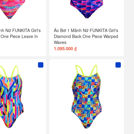
nh Nữ FUNKITA Girl's
Áo Bơi 1 Mảnh Nữ FUNKITA Girl's
p One Piece Leave In
Diamond Back One Piece Warped
Waves
1.095.000 ₫