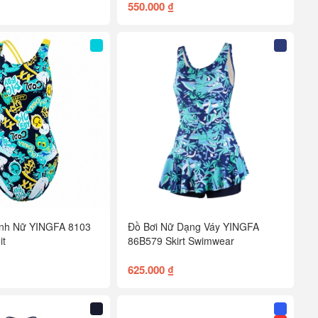
550.000 ₫
ảnh Nữ YINGFA 8103
Đồ Bơi Nữ Dạng Váy YINGFA
it
86B579 Skirt Swimwear
625.000 ₫