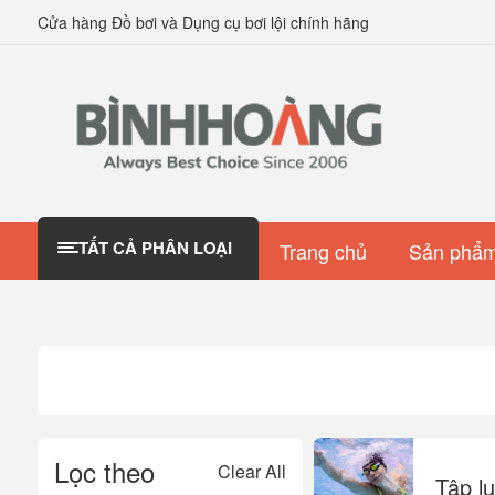
Cửa hàng Đồ bơi và Dụng cụ bơi lội chính hãng
TẤT CẢ PHÂN LOẠI
Trang chủ
Sản phẩm
Lọc theo
Clear All
Tập l