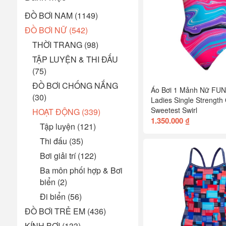
ĐỒ BƠI NAM (1149)
ĐỒ BƠI NỮ (542)
THỜI TRANG (98)
TẬP LUYỆN & THI ĐẤU
(75)
ĐỒ BƠI CHỐNG NẮNG
Áo Bơi 1 Mảnh Nữ FUN
(30)
Ladies Single Strength
Sweetest Swirl
HOẠT ĐỘNG (339)
1.350.000 ₫
Tập luyện (121)
Thi đấu (35)
Bơi giải trí (122)
Ba môn phối hợp & Bơi
biển (2)
Đi biển (56)
ĐỒ BƠI TRẺ EM (436)
KÍNH BƠI (133)