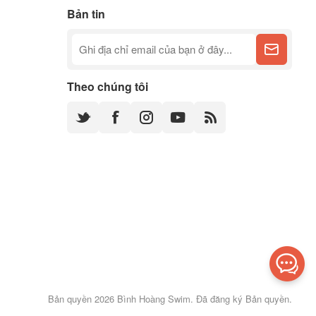
Bản tin
Theo chúng tôi
Bản quyền 2026 Bình Hoàng Swim. Đã đăng ký Bản quyền.