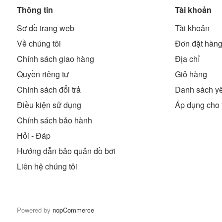
Thông tin
Tài khoản
Sơ đồ trang web
Tài khoản
Về chúng tôi
Đơn đặt hàn
Chính sách giao hàng
Địa chỉ
Quyền riêng tư
Giỏ hàng
Chính sách đổi trả
Danh sách yê
Điều kiện sử dụng
Áp dụng cho 
Chính sách bảo hành
Hỏi - Đáp
Hướng dẫn bảo quản đồ bơi
Liên hệ chúng tôi
Powered by
nopCommerce