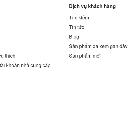
Dịch vụ khách hàng
Tìm kiếm
g
Tin tức
Blog
Sản phẩm đã xem gần đây
u thích
Sản phẩm mới
tài khoản nhà cung cấp