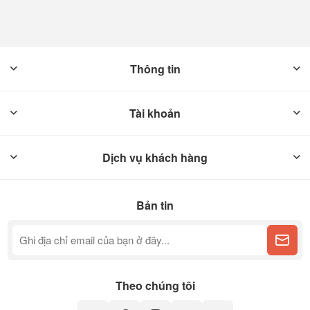
Thông tin
Tài khoản
Dịch vụ khách hàng
Bản tin
Theo chúng tôi