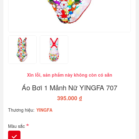
Xin lỗi, sản phẩm này không còn có sẵn
Áo Bơi 1 Mảnh Nữ YINGFA 707
395.000 ₫
Thương hiệu:
YINGFA
*
Màu sắc