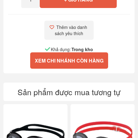
Thêm vào danh 
sách yêu thích
Khả dụng:
Trong kho
XEM CHI NHÁNH CÒN HÀNG
Sản phẩm được mua tương tự