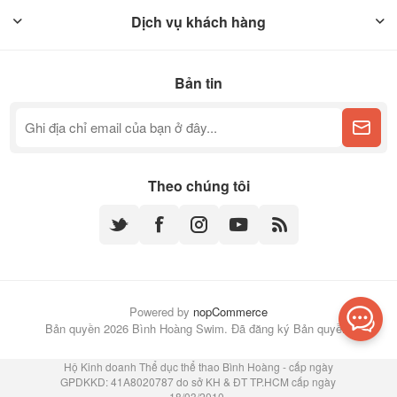
Dịch vụ khách hàng
Bản tin
Theo chúng tôi
Powered by
nopCommerce
Bản quyền 2026 Bình Hoàng Swim. Đã đăng ký Bản quyền.
Hộ Kinh doanh Thể dục thể thao Bình Hoàng - cấp ngày
GPDKKD: 41A8020787 do sở KH & ĐT TP.HCM cấp ngày
18/03/2010.