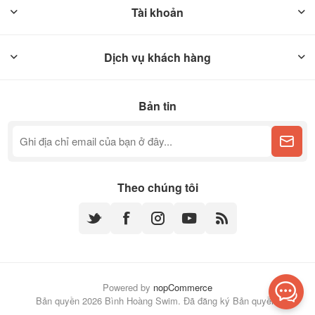
Tài khoản
Dịch vụ khách hàng
Bản tin
Theo chúng tôi
Powered by
nopCommerce
Bản quyền 2026 Bình Hoàng Swim. Đã đăng ký Bản quyền.