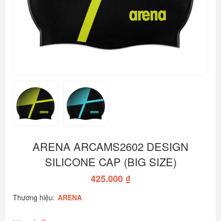
ARENA ARCAMS2602 DESIGN
SILICONE CAP (BIG SIZE)
425.000 ₫
Thương hiệu:
ARENA