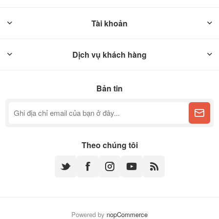
Tài khoản
Dịch vụ khách hàng
Bản tin
Theo chúng tôi
Powered by
nopCommerce