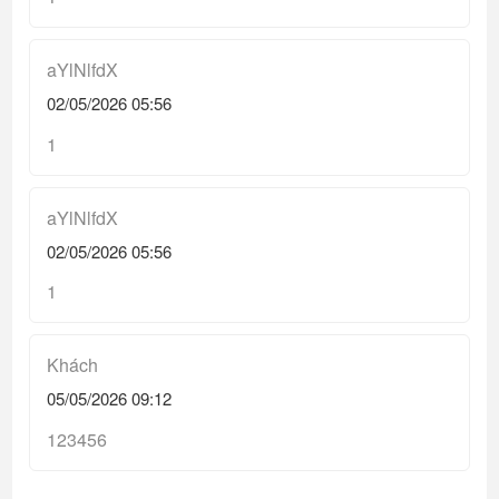
aYlNlfdX
02/05/2026 05:56
1
aYlNlfdX
02/05/2026 05:56
1
Khách
05/05/2026 09:12
123456