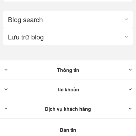
Blog search
Lưu trữ blog
Thông tin
Tài khoản
Dịch vụ khách hàng
Bản tin