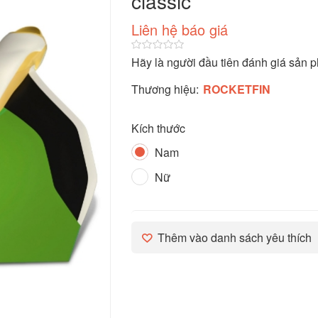
classic
Liên hệ báo giá
Hãy là người đầu tiên đánh giá sản 
Thương hiệu:
ROCKETFIN
Kích thước
Nam
Nữ
Thêm vào danh sách yêu thích