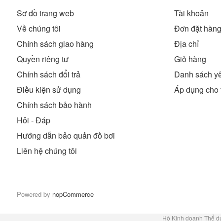
Sơ đồ trang web
Tài khoản
Về chúng tôi
Đơn đặt hàn
Chính sách giao hàng
Địa chỉ
Quyền riêng tư
Giỏ hàng
Chính sách đổi trả
Danh sách yê
Điều kiện sử dụng
Áp dụng cho 
Chính sách bảo hành
Hỏi - Đáp
Hướng dẫn bảo quản đồ bơi
Liên hệ chúng tôi
Powered by
nopCommerce
Hộ Kinh doanh Thể d