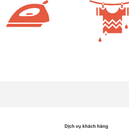
Dịch vụ khách hàng