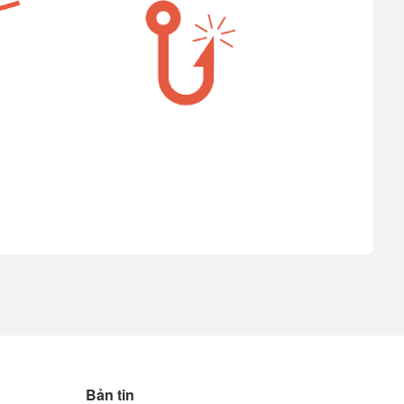
Bản tin