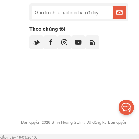
Theo chúng tôi
Bản quyền 2026 Bình Hoàng Swim. Đã đăng ký Bản quyền.
cấp ngày 18/03/2010.