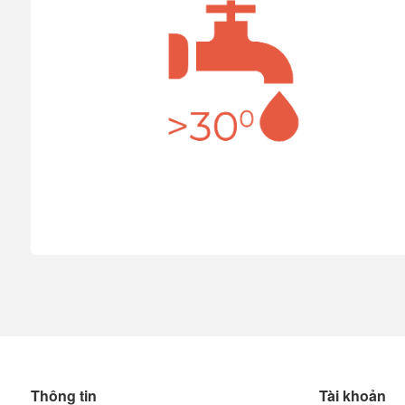
Thông tin
Tài khoản