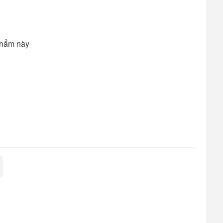
phẩm này