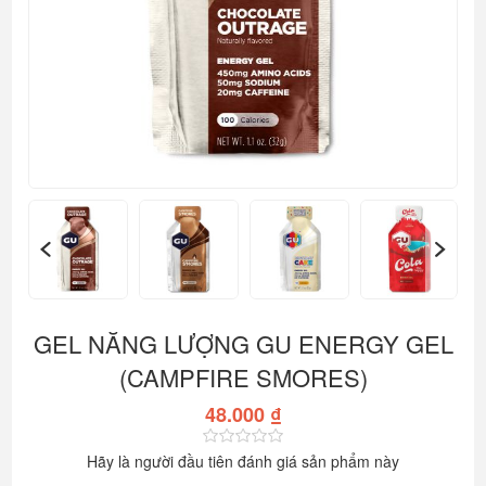
GEL NĂNG LƯỢNG GU ENERGY GEL
(CAMPFIRE SMORES)
48.000 ₫
Hãy là người đầu tiên đánh giá sản phẩm này