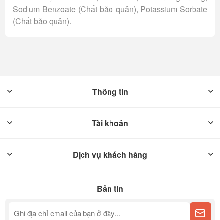
Sodium Benzoate (Chất bảo quản), Potassium Sorbate
(Chất bảo quản).
Thông tin
Tài khoản
Dịch vụ khách hàng
Bản tin