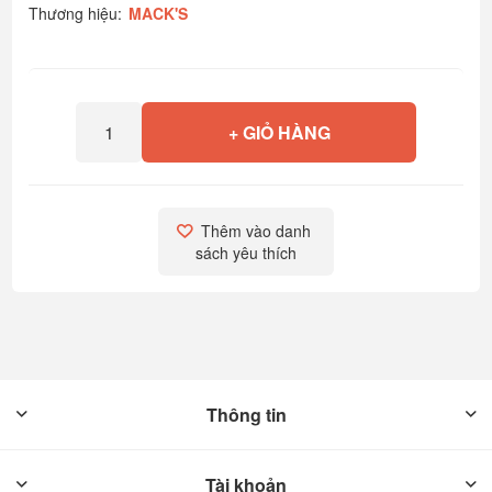
Thương hiệu:
MACK'S
+ GIỎ HÀNG
Thêm vào danh 
sách yêu thích
Thông tin
Tài khoản