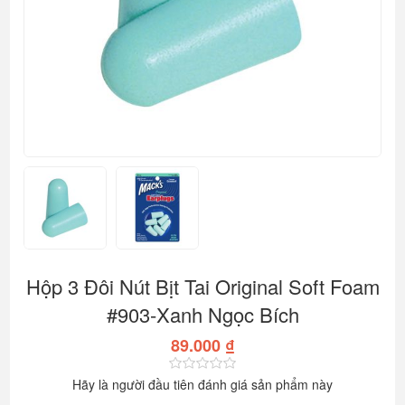
Hộp 3 Đôi Nút Bịt Tai Original Soft Foam
#903-Xanh Ngọc Bích
89.000 ₫
Hãy là người đầu tiên đánh giá sản phẩm này