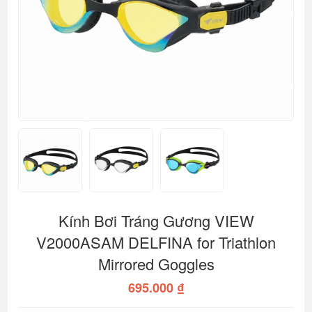
Kính Bơi Tráng Gương VIEW
V2000ASAM DELFINA for Triathlon
Mirrored Goggles
695.000 ₫