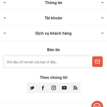
Thông tin
Tài khoản
Dịch vụ khách hàng
Bản tin
Theo chúng tôi