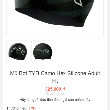
Mũ Bơi TYR Camo Hex Silicone Adult
Fit
325.000 ₫
Hãy là người đầu tiên đánh giá sản phẩm này
Thương hiệu:
TYR