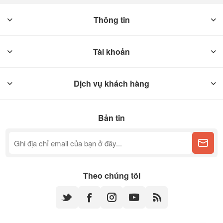
Thông tin
Tài khoản
Dịch vụ khách hàng
Bản tin
Theo chúng tôi