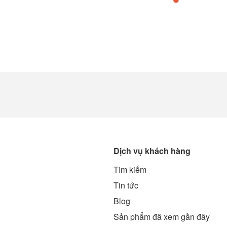
Dịch vụ khách hàng
Tìm kiếm
g
Tin tức
Blog
Sản phẩm đã xem gần đây