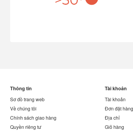
Thông tin
Tài khoản
Sơ đồ trang web
Tài khoản
Về chúng tôi
Đơn đặt hàn
Chính sách giao hàng
Địa chỉ
Quyền riêng tư
Giỏ hàng