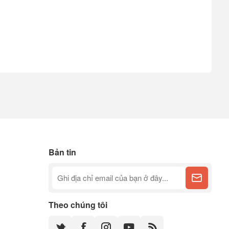
Bản tin
Theo chúng tôi