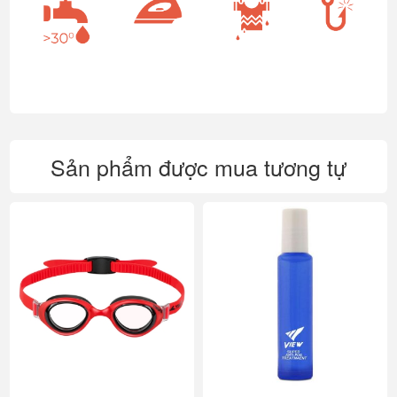
Sản phẩm được mua tương tự