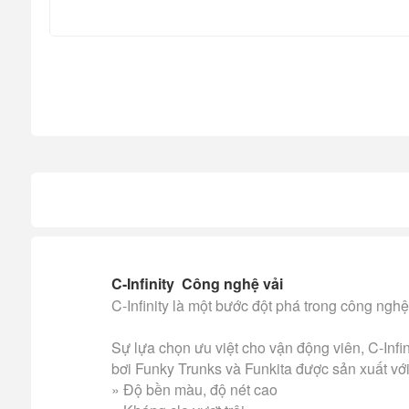
C-Infinity Công nghệ vải
C-Infinity là một bước đột phá trong công nghệ
Sự lựa chọn ưu việt cho vận động viên, C-Infin
bơi Funky Trunks và Funkita được sản xuất với
» Độ bền màu, độ nét cao