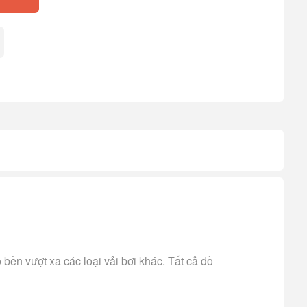
 bền vượt xa các loại vải bơi khác. Tất cả đồ