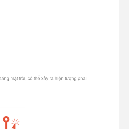
ng mặt trời, có thể xảy ra hiện tượng phai