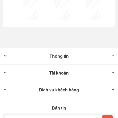
Thông tin
Tài khoản
Dịch vụ khách hàng
Bản tin