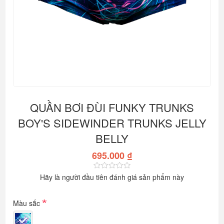
QUẦN BƠI ĐÙI FUNKY TRUNKS
BOY'S SIDEWINDER TRUNKS JELLY
BELLY
695.000 ₫
Hãy là người đầu tiên đánh giá sản phẩm này
*
Màu sắc