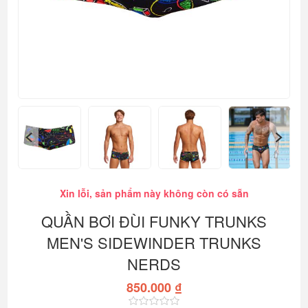
Xin lỗi, sản phẩm này không còn có sẵn
QUẦN BƠI ĐÙI FUNKY TRUNKS
MEN'S SIDEWINDER TRUNKS
NERDS
850.000 ₫