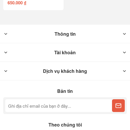
650.000 ₫
Thông tin
Tài khoản
Dịch vụ khách hàng
Bản tin
Theo chúng tôi