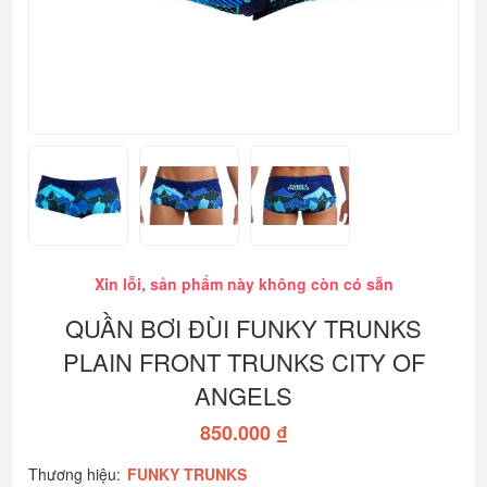
Xin lỗi, sản phẩm này không còn có sẵn
QUẦN BƠI ĐÙI FUNKY TRUNKS
PLAIN FRONT TRUNKS CITY OF
ANGELS
850.000 ₫
Thương hiệu:
FUNKY TRUNKS