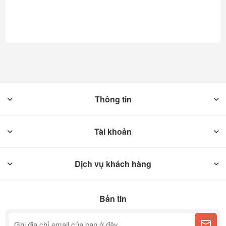
Thông tin
Tài khoản
Dịch vụ khách hàng
Bản tin