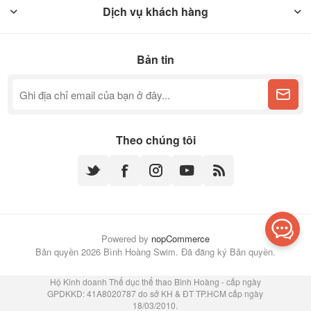
Dịch vụ khách hàng
Bản tin
Theo chúng tôi
Powered by
nopCommerce
Bản quyền 2026 Bình Hoàng Swim. Đã đăng ký Bản quyền.
Hộ Kinh doanh Thể dục thể thao Bình Hoàng - cấp ngày
GPDKKD: 41A8020787 do sở KH & ĐT TP.HCM cấp ngày
18/03/2010.