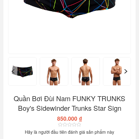
Quần Bơi Đùi Nam FUNKY TRUNKS
Boy's Sidewinder Trunks Star Sign
850.000 ₫
Hãy là người đầu tiên đánh giá sản phẩm này