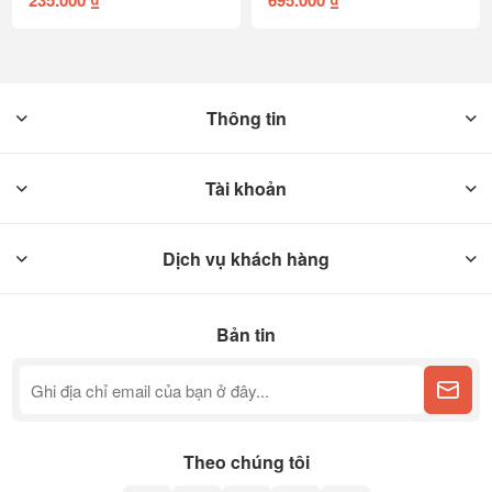
235.000 ₫
695.000 ₫
Thông tin
Tài khoản
Dịch vụ khách hàng
Bản tin
Theo chúng tôi