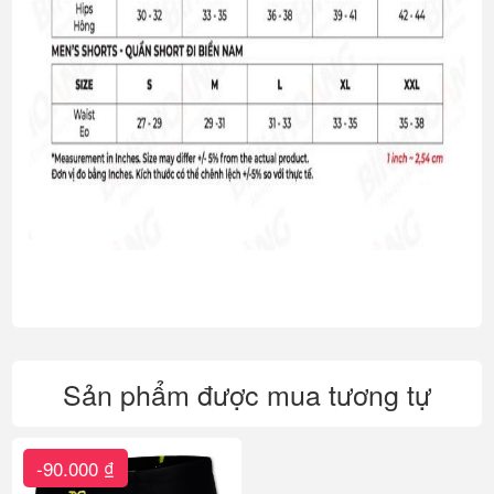
Sản phẩm được mua tương tự
-90.000 ₫