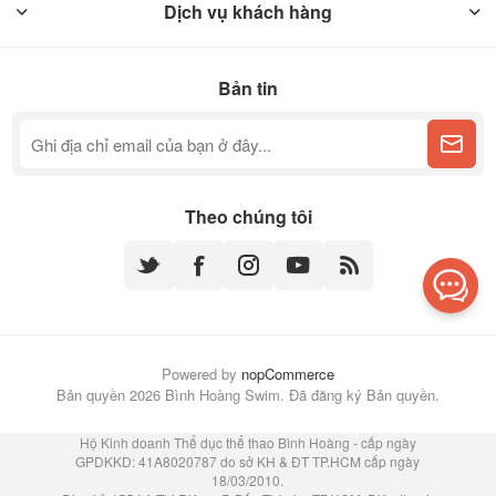
Dịch vụ khách hàng
Bản tin
Theo chúng tôi
Powered by
nopCommerce
Bản quyền 2026 Bình Hoàng Swim. Đã đăng ký Bản quyền.
Hộ Kinh doanh Thể dục thể thao Bình Hoàng - cấp ngày
GPDKKD: 41A8020787 do sở KH & ĐT TP.HCM cấp ngày
18/03/2010.