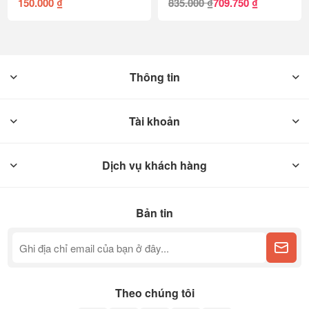
150.000 ₫
835.000 ₫
709.750 ₫
Thông tin
Tài khoản
Dịch vụ khách hàng
Bản tin
Theo chúng tôi