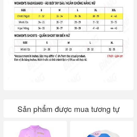
Sản phẩm được mua tương tự