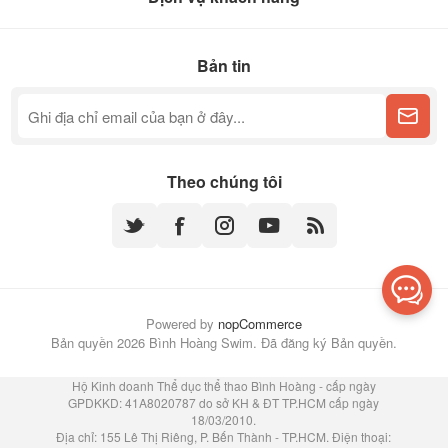
Bản tin
Theo chúng tôi
Powered by
nopCommerce
Bản quyền 2026 Bình Hoàng Swim. Đã đăng ký Bản quyền.
Hộ Kinh doanh Thể dục thể thao Bình Hoàng - cấp ngày
GPDKKD: 41A8020787 do sở KH & ĐT TP.HCM cấp ngày
18/03/2010.
Địa chỉ: 155 Lê Thị Riêng, P. Bến Thành - TP.HCM. Điện thoại: