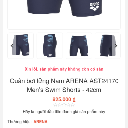
Xin lỗi, sản phẩm này không còn có sẵn
Quần bơi lửng Nam ARENA AST24170
Men’s Swim Shorts - 42cm
825.000 ₫
Hãy là người đầu tiên đánh giá sản phẩm này
Thương hiệu:
ARENA