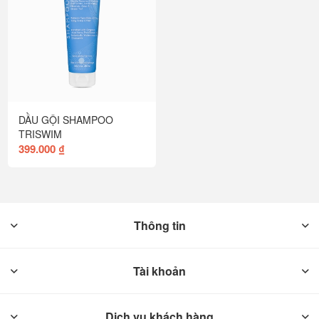
DẦU GỘI SHAMPOO
TRISWIM
399.000 ₫
Thông tin
Tài khoản
Dịch vụ khách hàng