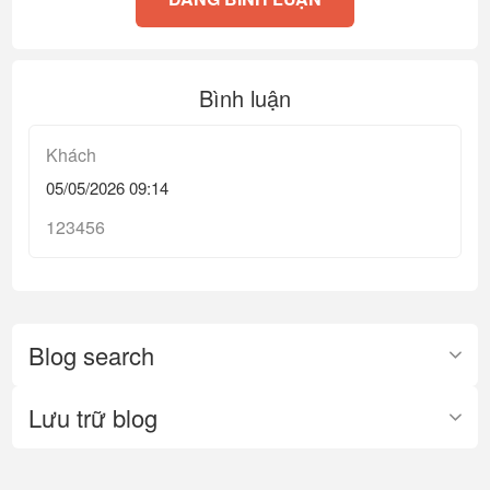
Bình luận
Khách
05/05/2026 09:14
123456
Blog search
Lưu trữ blog