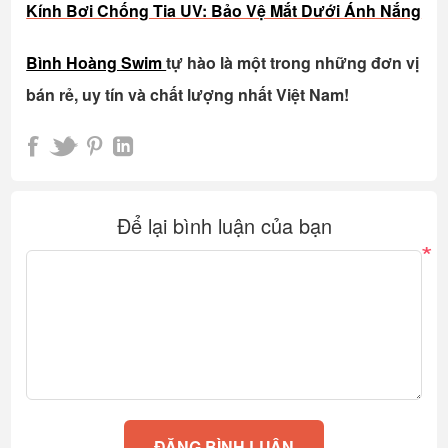
Kính Bơi Chống Tia UV: Bảo Vệ Mắt Dưới Ánh Nắng
Bình Hoàng Swim
tự hào là một trong những đơn vị
bán rẻ, uy tín và chất lượng nhất Việt Nam!
Để lại bình luận của bạn
*
ĐĂNG BÌNH LUẬN