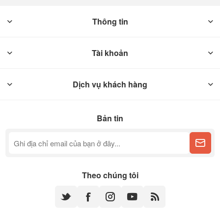
Thông tin
Tài khoản
Dịch vụ khách hàng
Bản tin
Theo chúng tôi