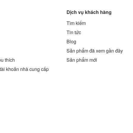
Dịch vụ khách hàng
Tìm kiếm
g
Tin tức
Blog
Sản phẩm đã xem gần đây
u thích
Sản phẩm mới
tài khoản nhà cung cấp