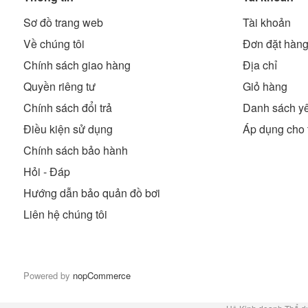
Sơ đồ trang web
Tài khoản
Về chúng tôi
Đơn đặt hàn
Chính sách giao hàng
Địa chỉ
Quyền riêng tư
Giỏ hàng
Chính sách đổi trả
Danh sách yê
Điều kiện sử dụng
Áp dụng cho 
Chính sách bảo hành
Hỏi - Đáp
Hướng dẫn bảo quản đồ bơi
Liên hệ chúng tôi
Powered by
nopCommerce