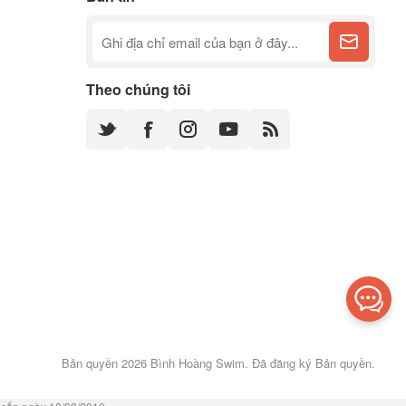
Theo chúng tôi
Bản quyền 2026 Bình Hoàng Swim. Đã đăng ký Bản quyền.