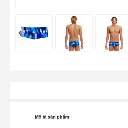
Mô tả sản phẩm