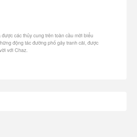
 được các thủy cung trên toàn cầu mời biểu
 những động tác đường phố gây tranh cãi, được
vời với Chaz.