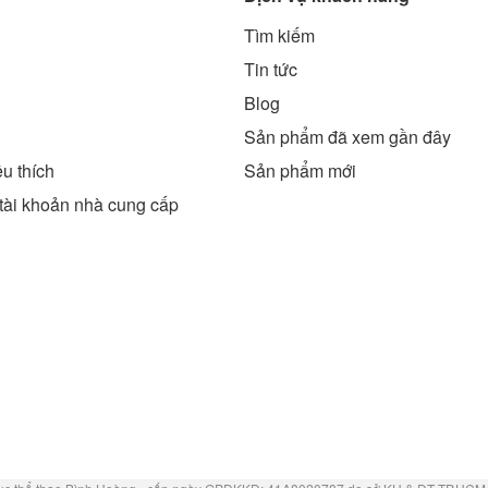
Tìm kiếm
g
Tin tức
Blog
Sản phẩm đã xem gần đây
u thích
Sản phẩm mới
tài khoản nhà cung cấp