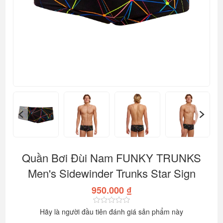
Quần Bơi Đùi Nam FUNKY TRUNKS
Men's Sidewinder Trunks Star Sign
950.000 ₫
Hãy là người đầu tiên đánh giá sản phẩm này