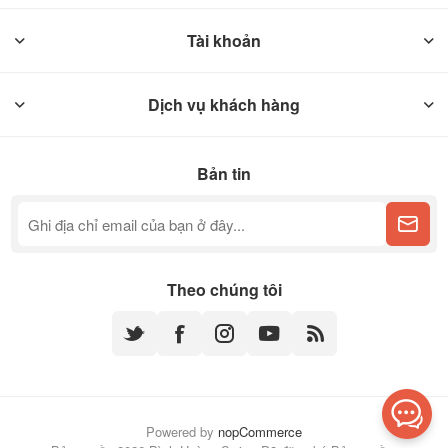
Tài khoản
Dịch vụ khách hàng
Bản tin
Theo chúng tôi
Powered by
nopCommerce