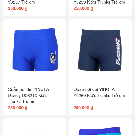
Y0257 Trẻ em
Y0259 Kid's Trunks Trẻ em
250.000 ₫
250.000 ₫
Quần bơi đùi YINGFA
Quần bơi đùi YINGFA
Disney D26213 Kid's
Y0260 Kid's Trunks Trẻ em
Trunks Trẻ em
250.000 ₫
250.000 ₫