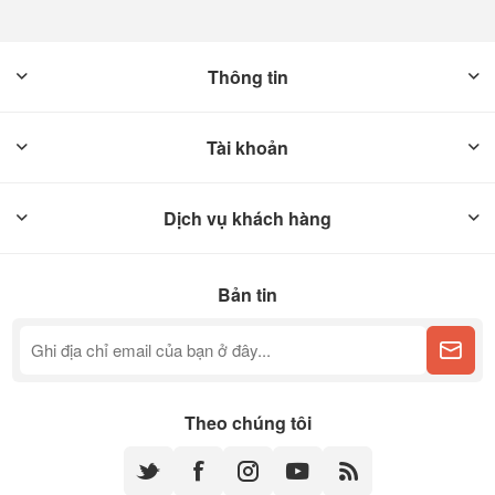
Thông tin
Tài khoản
Dịch vụ khách hàng
Bản tin
Theo chúng tôi