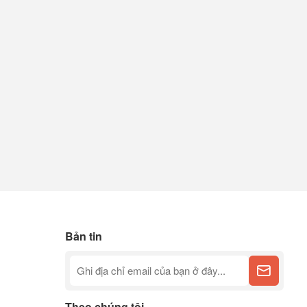
Bản tin
Theo chúng tôi