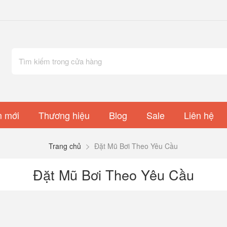
 mới
Thương hiệu
Blog
Sale
Liên hệ
Trang chủ
Đặt Mũ Bơi Theo Yêu Cầu
Đặt Mũ Bơi Theo Yêu Cầu