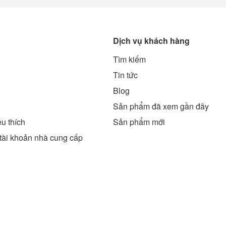
Dịch vụ khách hàng
Tìm kiếm
g
Tin tức
Blog
Sản phẩm đã xem gần đây
u thích
Sản phẩm mới
tài khoản nhà cung cấp