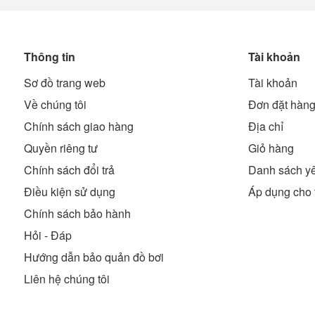
Thông tin
Tài khoản
Sơ đồ trang web
Tài khoản
Về chúng tôi
Đơn đặt hàn
Chính sách giao hàng
Địa chỉ
Quyền riêng tư
Giỏ hàng
Chính sách đổi trả
Danh sách yê
Điều kiện sử dụng
Áp dụng cho 
Chính sách bảo hành
Hỏi - Đáp
Hướng dẫn bảo quản đồ bơi
Liên hệ chúng tôi