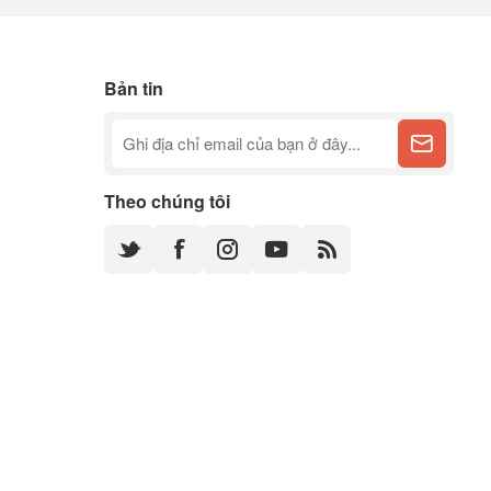
Bản tin
Theo chúng tôi