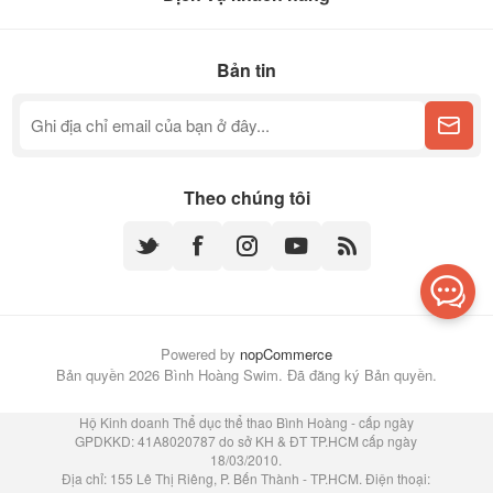
Bản tin
Theo chúng tôi
Powered by
nopCommerce
Bản quyền 2026 Bình Hoàng Swim. Đã đăng ký Bản quyền.
Hộ Kinh doanh Thể dục thể thao Bình Hoàng - cấp ngày
GPDKKD: 41A8020787 do sở KH & ĐT TP.HCM cấp ngày
18/03/2010.
Địa chỉ: 155 Lê Thị Riêng, P. Bến Thành - TP.HCM. Điện thoại: