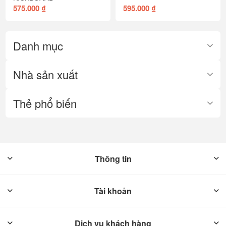
575.000 ₫
595.000 ₫
Danh mục
Nhà sản xuất
Thẻ phổ biến
Thông tin
Tài khoản
Dịch vụ khách hàng