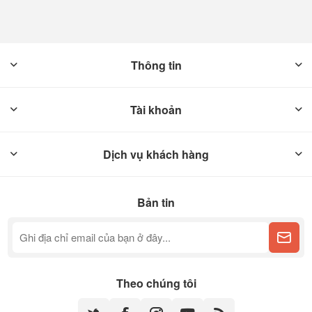
Thông tin
Tài khoản
Dịch vụ khách hàng
Bản tin
Theo chúng tôi