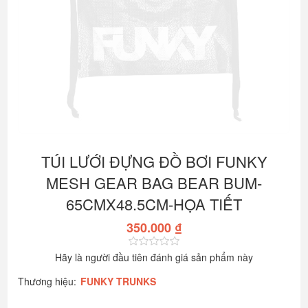
TÚI LƯỚI ĐỰNG ĐỒ BƠI FUNKY
MESH GEAR BAG BEAR BUM-
65CMX48.5CM-HỌA TIẾT
350.000 ₫
Hãy là người đầu tiên đánh giá sản phẩm này
Thương hiệu:
FUNKY TRUNKS