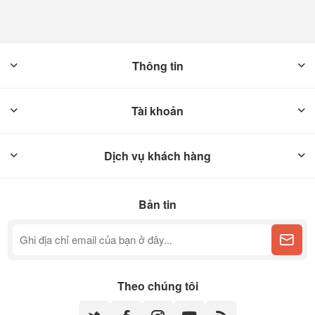
Thông tin
Tài khoản
Dịch vụ khách hàng
Bản tin
Theo chúng tôi